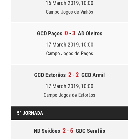
16 March 2019, 10:00
Campo Jogos de Vinhós
0
3
GCD Paços
-
AD Oleiros
17 March 2019, 10:00
Campo Jogos de Paços
2
2
GCD Estorãos
-
GCD Armil
17 March 2019, 10:00
Campo Jogos de Estorãos
5ª JORNADA
2
6
ND Seidões
-
GDC Serafão