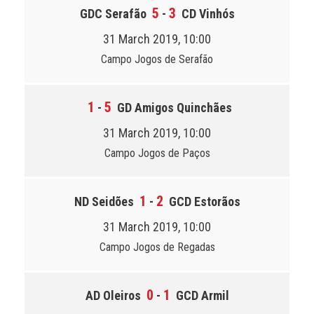
5
3
GDC Serafão
-
CD Vinhós
31 March 2019, 10:00
Campo Jogos de Serafão
1
5
-
GD Amigos Quinchães
31 March 2019, 10:00
Campo Jogos de Paços
1
2
ND Seidões
-
GCD Estorãos
31 March 2019, 10:00
Campo Jogos de Regadas
0
1
AD Oleiros
-
GCD Armil