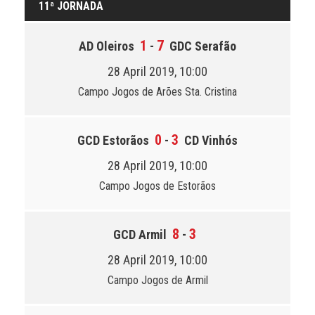
11ª JORNADA
1
7
AD Oleiros
-
GDC Serafão
28 April 2019, 10:00
Campo Jogos de Arões Sta. Cristina
0
3
GCD Estorãos
-
CD Vinhós
28 April 2019, 10:00
Campo Jogos de Estorãos
8
3
GCD Armil
-
28 April 2019, 10:00
Campo Jogos de Armil