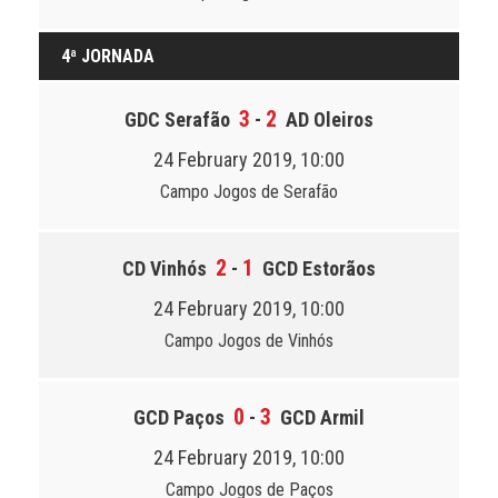
4ª JORNADA
3
2
GDC Serafão
-
AD Oleiros
24 February 2019, 10:00
Campo Jogos de Serafão
2
1
CD Vinhós
-
GCD Estorãos
24 February 2019, 10:00
Campo Jogos de Vinhós
0
3
GCD Paços
-
GCD Armil
24 February 2019, 10:00
Campo Jogos de Paços