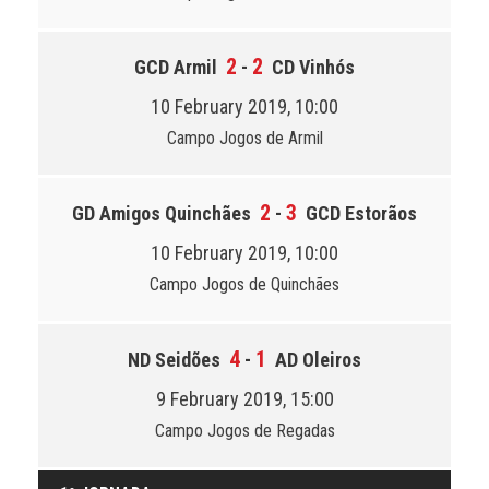
2
2
GCD Armil
-
CD Vinhós
10 February 2019, 10:00
Campo Jogos de Armil
2
3
GD Amigos Quinchães
-
GCD Estorãos
10 February 2019, 10:00
Campo Jogos de Quinchães
4
1
ND Seidões
-
AD Oleiros
9 February 2019, 15:00
Campo Jogos de Regadas