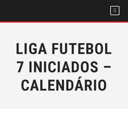
LIGA FUTEBOL
7 INICIADOS –
CALENDÁRIO