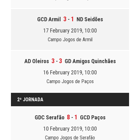
3
1
GCD Armil
-
ND Seidões
17 February 2019, 10:00
Campo Jogos de Armil
3
3
AD Oleiros
-
GD Amigos Quinchães
16 February 2019, 10:00
Campo Jogos de Paços
2ª JORNADA
8
1
GDC Serafão
-
GCD Paços
10 February 2019, 10:00
Campo Jogos de Serafão