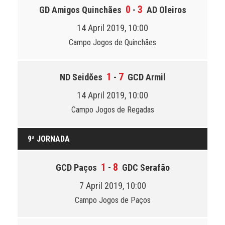
0
3
GD Amigos Quinchães
-
AD Oleiros
14 April 2019, 10:00
Campo Jogos de Quinchães
1
7
ND Seidões
-
GCD Armil
14 April 2019, 10:00
Campo Jogos de Regadas
9ª JORNADA
1
8
GCD Paços
-
GDC Serafão
7 April 2019, 10:00
Campo Jogos de Paços