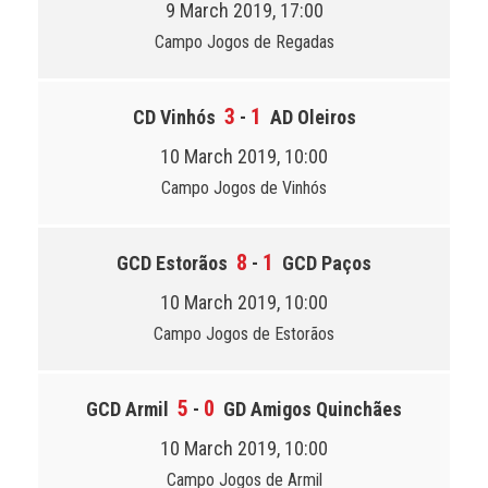
9 March 2019, 17:00
Campo Jogos de Regadas
3
1
CD Vinhós
-
AD Oleiros
10 March 2019, 10:00
Campo Jogos de Vinhós
8
1
GCD Estorãos
-
GCD Paços
10 March 2019, 10:00
Campo Jogos de Estorãos
5
0
GCD Armil
-
GD Amigos Quinchães
10 March 2019, 10:00
Campo Jogos de Armil