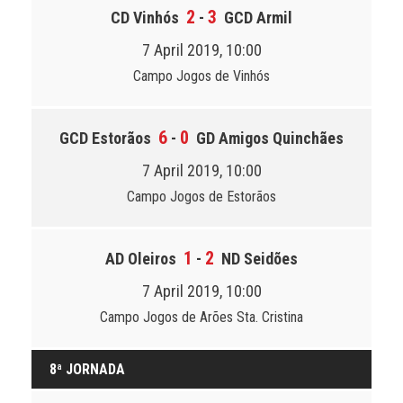
2
3
CD Vinhós
-
GCD Armil
7 April 2019, 10:00
Campo Jogos de Vinhós
6
0
GCD Estorãos
-
GD Amigos Quinchães
7 April 2019, 10:00
Campo Jogos de Estorãos
1
2
AD Oleiros
-
ND Seidões
7 April 2019, 10:00
Campo Jogos de Arões Sta. Cristina
8ª JORNADA