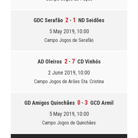
2
1
GDC Serafão
-
ND Seidões
5 May 2019, 10:00
Campo Jogos de Serafão
2
7
AD Oleiros
-
CD Vinhós
2 June 2019, 10:00
Campo Jogos de Arões Sta. Cristina
0
3
GD Amigos Quinchães
-
GCD Armil
5 May 2019, 10:00
Campo Jogos de Quinchães