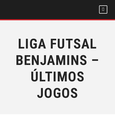
LIGA FUTSAL
BENJAMINS –
ÚLTIMOS
JOGOS