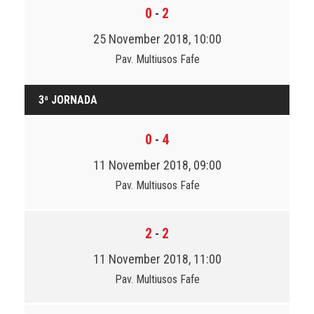
0
2
-
25 November 2018, 10:00
Pav. Multiusos Fafe
3ª JORNADA
0
4
-
11 November 2018, 09:00
Pav. Multiusos Fafe
2
2
-
11 November 2018, 11:00
Pav. Multiusos Fafe