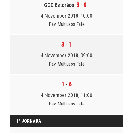
3
0
GCD Estorãos
-
4 November 2018, 10:00
Pav. Multiusos Fafe
3
1
-
4 November 2018, 09:00
Pav. Multiusos Fafe
1
6
-
4 November 2018, 11:00
Pav. Multiusos Fafe
1ª JORNADA