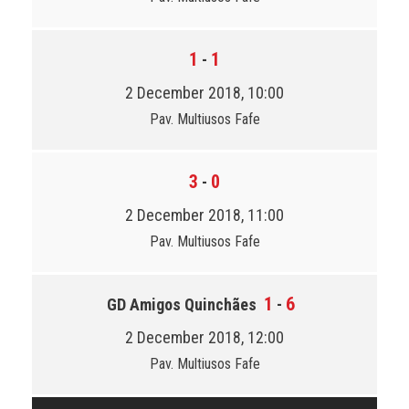
1
1
-
2 December 2018, 10:00
Pav. Multiusos Fafe
3
0
-
2 December 2018, 11:00
Pav. Multiusos Fafe
1
6
GD Amigos Quinchães
-
2 December 2018, 12:00
Pav. Multiusos Fafe