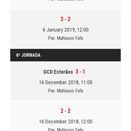
3
2
-
6 January 2019, 12:00
Pav. Multiusos Fafe
6ª JORNADA
3
1
GCD Estorãos
-
16 December 2018, 11:00
Pav. Multiusos Fafe
2
2
-
16 December 2018, 12:00
Pav. Multiusos Fafe