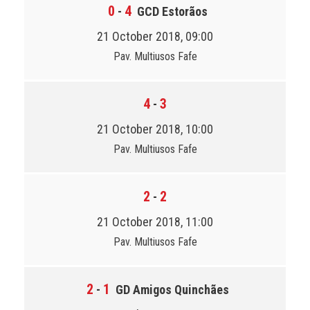
0
4
-
GCD Estorãos
21 October 2018, 09:00
Pav. Multiusos Fafe
4
3
-
21 October 2018, 10:00
Pav. Multiusos Fafe
2
2
-
21 October 2018, 11:00
Pav. Multiusos Fafe
2
1
-
GD Amigos Quinchães