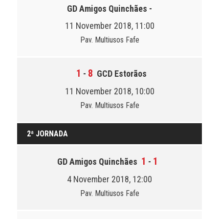
GD Amigos Quinchães
-
11 November 2018, 11:00
Pav. Multiusos Fafe
1
8
-
GCD Estorãos
11 November 2018, 10:00
Pav. Multiusos Fafe
2ª JORNADA
1
1
GD Amigos Quinchães
-
4 November 2018, 12:00
Pav. Multiusos Fafe