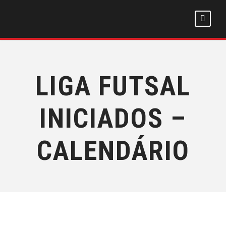
LIGA FUTSAL
INICIADOS –
CALENDÁRIO