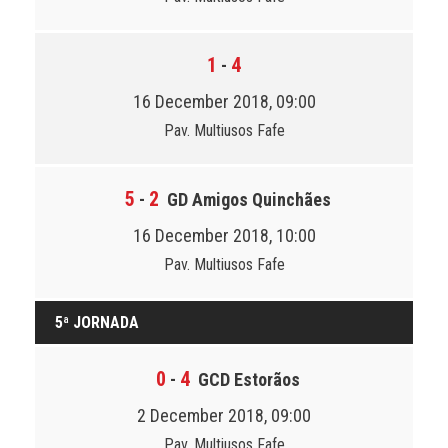
1
4
-
16 December 2018, 09:00
Pav. Multiusos Fafe
5
2
-
GD Amigos Quinchães
16 December 2018, 10:00
Pav. Multiusos Fafe
5ª JORNADA
0
4
-
GCD Estorãos
2 December 2018, 09:00
Pav. Multiusos Fafe