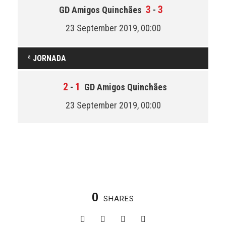
3
3
GD Amigos Quinchães
-
23 September 2019, 00:00
ª JORNADA
2
1
-
GD Amigos Quinchães
23 September 2019, 00:00
0
SHARES