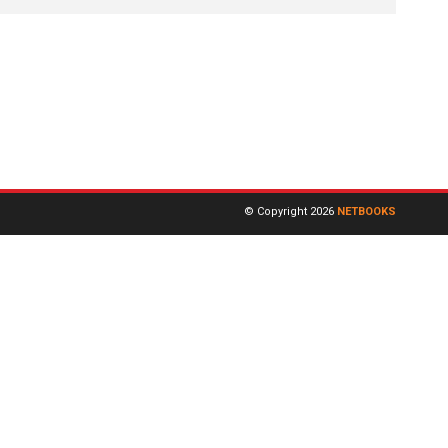
© Copyright 2026
NETBOOKS