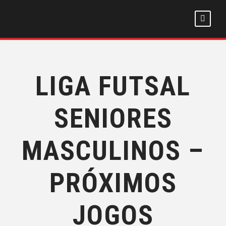
LIGA FUTSAL
SENIORES
MASCULINOS –
PRÓXIMOS
JOGOS