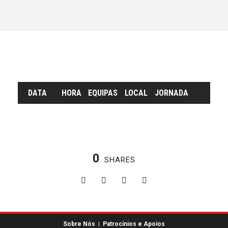
DATA
HORA
EQUIPAS
LOCAL
JORNADA
0
SHARES
Sobre Nós
Patrocínios e Apoios
|