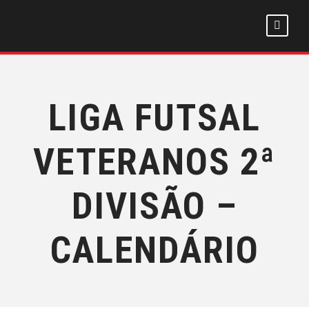
LIGA FUTSAL
VETERANOS 2ª
DIVISÃO –
CALENDÁRIO