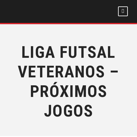
LIGA FUTSAL
VETERANOS –
PRÓXIMOS
JOGOS