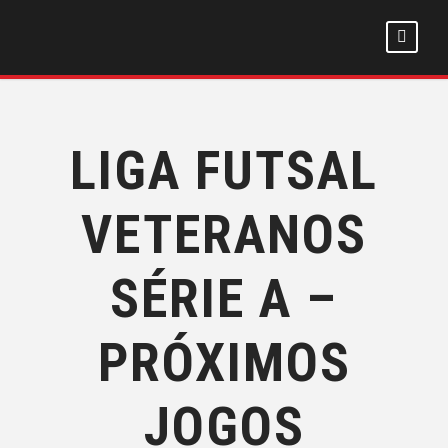
LIGA FUTSAL
VETERANOS
SÉRIE A –
PRÓXIMOS
JOGOS