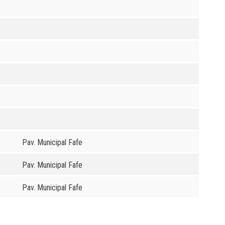
Pav. Municipal Fafe
Pav. Municipal Fafe
Pav. Municipal Fafe