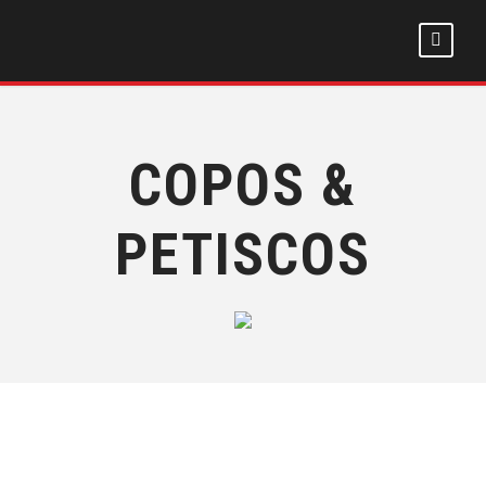
COPOS &
PETISCOS