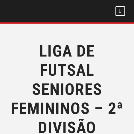
LIGA DE
FUTSAL
SENIORES
FEMININOS – 2ª
DIVISÃO